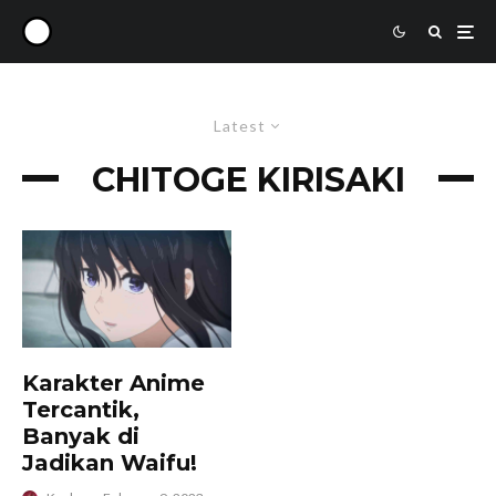
Latest
CHITOGE KIRISAKI
Karakter Anime
Tercantik,
Banyak di
Jadikan Waifu!