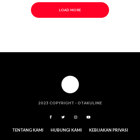
LOAD MORE
2023 COPYRIGHT -
OTAKULINE
TENTANG KAMI
HUBUNGI KAMI
KEBIJAKAN PRIVASI