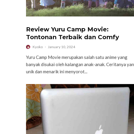
Review Yuru Camp Movie:
Tontonan Terbaik dan Comfy
Kyoko
·
January 10, 2024
Yuru Camp Movie merupakan salah satu anime yang
banyak disukai oleh kalangan anak-anak. Ceritanya ya
unik dan menarik ini menyorot...