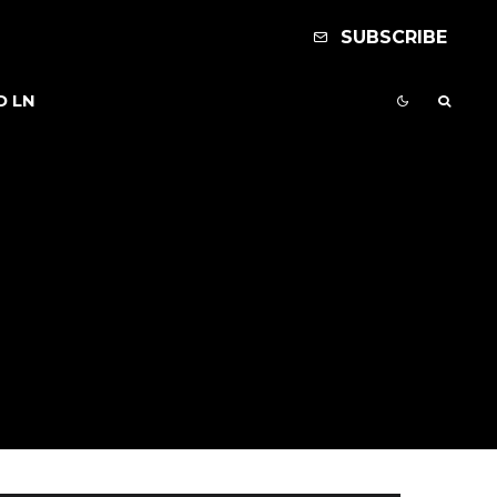
SUBSCRIBE
D LN