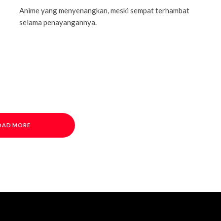
Anime yang menyenangkan, meski sempat terhambat
selama penayangannya.
OAD MORE