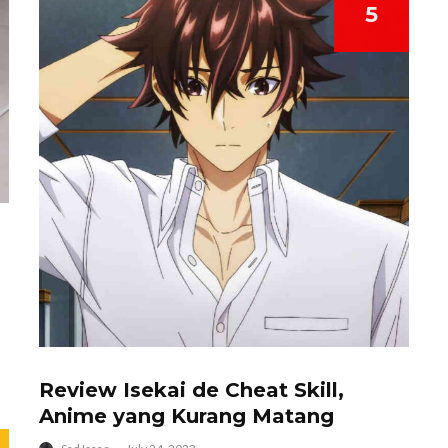
5
Review Isekai de Cheat Skill,
Anime yang Kurang Matang