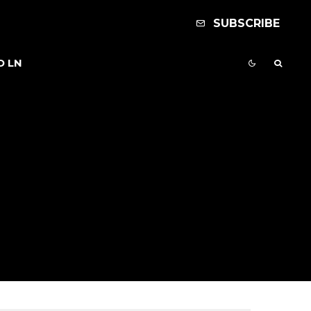
SUBSCRIBE
D LN