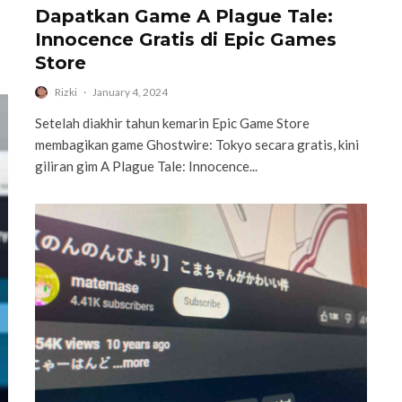
Dapatkan Game A Plague Tale:
Innocence Gratis di Epic Games
Store
Rizki
·
January 4, 2024
Setelah diakhir tahun kemarin Epic Game Store
membagikan game Ghostwire: Tokyo secara gratis, kini
giliran gim A Plague Tale: Innocence...