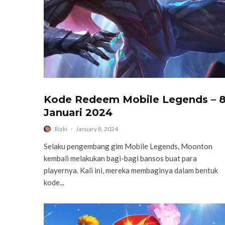
Kode Redeem Mobile Legends – 
Januari 2024
Rizki
·
January 8, 2024
Selaku pengembang gim Mobile Legends, Moonton
kembali melakukan bagi-bagi bansos buat para
playernya. Kali ini, mereka membaginya dalam bentuk
kode...