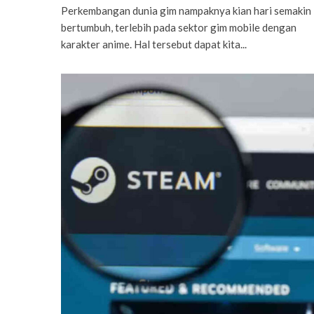
Perkembangan dunia gim nampaknya kian hari semakin
bertumbuh, terlebih pada sektor gim mobile dengan
karakter anime. Hal tersebut dapat kita...