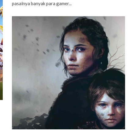
pasalnya banyak para gamer...