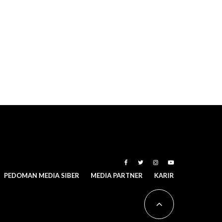
PEDOMAN MEDIA SIBER
MEDIA PARTNER
KARIR