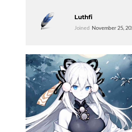
Luthfi
Joined
November 25, 20