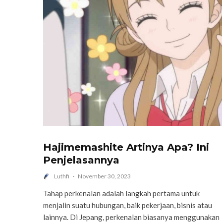
Hajimemashite Artinya Apa? Ini
Penjelasannya
Luthfi
·
November 30, 2023
Tahap perkenalan adalah langkah pertama untuk
menjalin suatu hubungan, baik pekerjaan, bisnis atau
lainnya. Di Jepang, perkenalan biasanya menggunakan