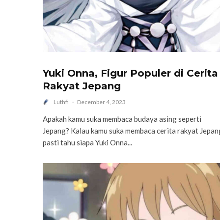
Yuki Onna, Figur Populer di Cerita
Rakyat Jepang
Luthfi
·
December 4, 2023
Apakah kamu suka membaca budaya asing seperti
Jepang? Kalau kamu suka membaca cerita rakyat Jepan
pasti tahu siapa Yuki Onna...