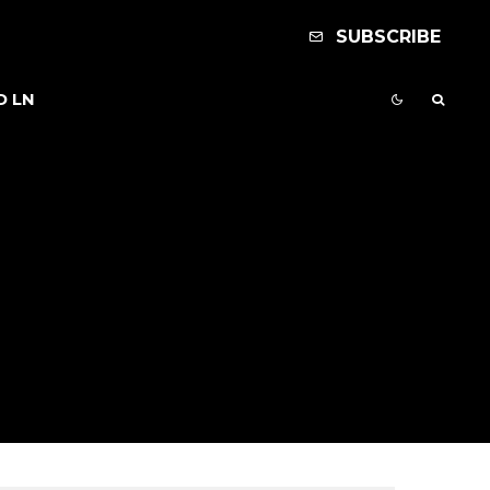
SUBSCRIBE
D LN