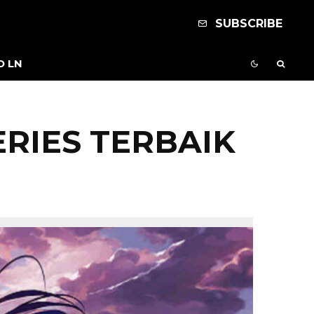
SUBSCRIBE
D LN
RIES TERBAIK