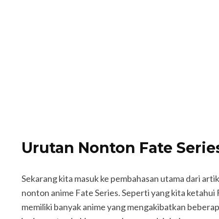
Urutan Nonton Fate Serie
Sekarang kita masuk ke pembahasan utama dari artike
nonton anime Fate Series. Seperti yang kita ketahui 
memiliki banyak anime yang mengakibatkan beberap